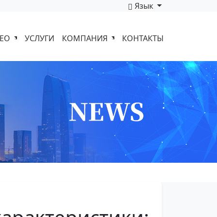
Язык
ДЕО
УСЛУГИ
КОМПАНИЯ
КОНТАКТЫ