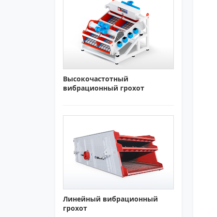
Высокочастотный
вибрационный грохот
Линейный вибрационный
грохот