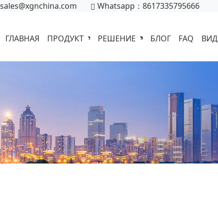
sales@xgnchina.com
Whatsapp：8617335795666
ГЛАВНАЯ
ПРОДУКТ
РЕШЕНИЕ
БЛОГ
FAQ
ВИ