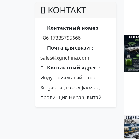
КОНТАКТ
Контактный номер：
+86 17335795666
Почта для связи：
sales@xgnchina.com
Контактный адрес：
Индустриальный парк
Xingaonai, город Jiaozuo,
провинция Henan, Китай