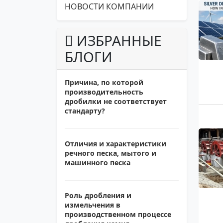
НОВОСТИ КОМПАНИИ
ИЗБРАННЫЕ
БЛОГИ
Причина, по которой
производительность
дробилки не соответствует
стандарту?
Отличия и характеристики
речного песка, мытого и
машинного песка
Роль дробления и
измельчения в
производственном процессе