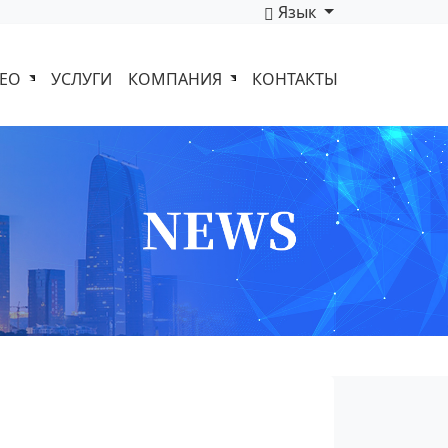
Язык
ДЕО
УСЛУГИ
КОМПАНИЯ
КОНТАКТЫ