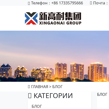
Телефон：+86 17335795666
Почта：
ГЛАВНАЯ
>
БЛОГ
КАТЕГОРИИ
БЛОГ
БЛОГ