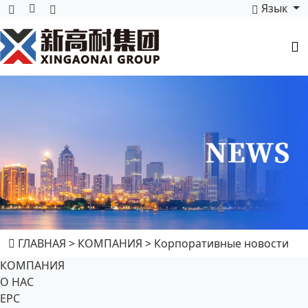
Язык
ГЛАВНАЯ
>
КОМПАНИЯ
>
Корпоративные новости
КОМПАНИЯ
О НАС
EPC