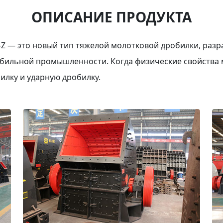
ОПИСАНИЕ ПРОДУКТА
Z — это новый тип тяжелой молотковой дробилки, разр
обильной промышленности. Когда физические свойства 
лку и ударную дробилку.