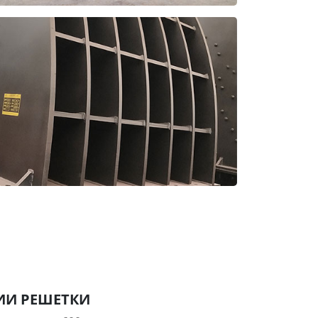
ИИ РЕШЕТКИ