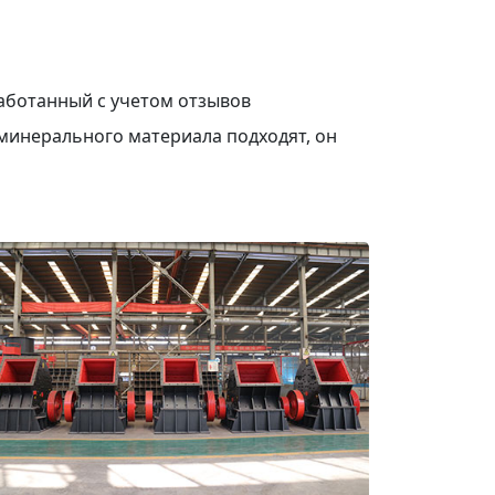
аботанный с учетом отзывов
минерального материала подходят, он