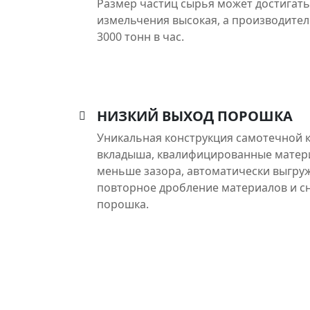
Размер частиц сырья может достигать
измельчения высокая, а производител
3000 тонн в час.
НИЗКИЙ ВЫХОД ПОРОШКА
Уникальная конструкция самотечной 
вкладыша, квалифицированные матер
меньше зазора, автоматически выгру
повторное дробление материалов и с
порошка.