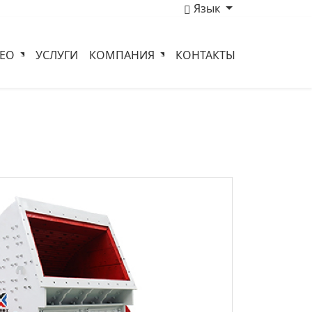
Язык
ДЕО
УСЛУГИ
КОМПАНИЯ
КОНТАКТЫ