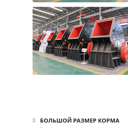
БОЛЬШОЙ РАЗМЕР КОРМА