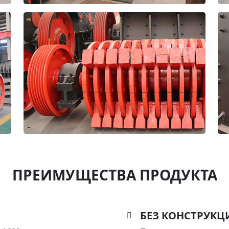
ПРЕИМУЩЕСТВА ПРОДУКТА
БЕЗ КОНСТРУКЦ